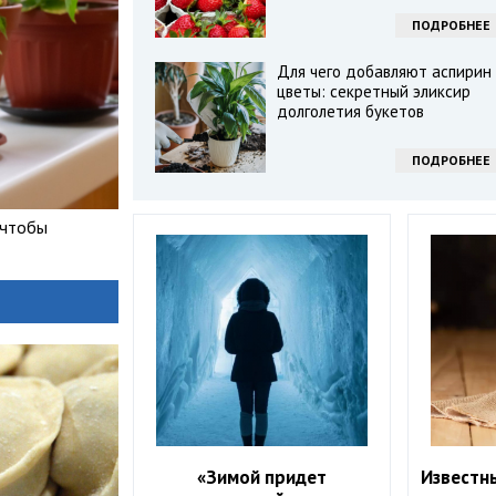
ПОДРОБНЕЕ
Для чего добавляют аспирин 
цветы: секретный эликсир
долголетия букетов
ПОДРОБНЕЕ
 чтобы
«Зимой придет
Известн