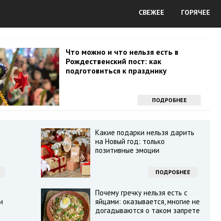
СВЕЖЕЕ
ГОРЯЧЕЕ
Что можно и что нельзя есть в
Рождественский пост: как
подготовиться к празднику
ПОДРОБНЕЕ
Какие подарки нельзя дарить
на Новый год: только
позитивные эмоции
ПОДРОБНЕЕ
Почему гречку нельзя есть с
и
яйцами: оказывается, многие не
догадываются о таком запрете