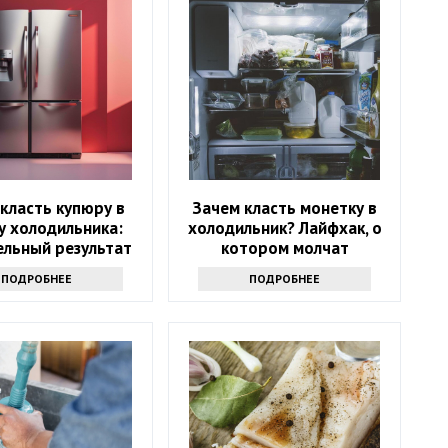
класть купюру в
Зачем класть монетку в
у холодильника:
холодильник? Лайфхак, о
ельный результат
котором молчат
ПОДРОБНЕЕ
ПОДРОБНЕЕ