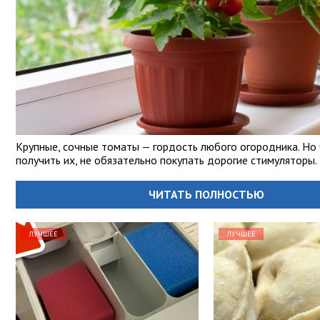
Крупные, сочные томаты — гордость любого огородника. Но
получить их, не обязательно покупать дорогие стимуляторы.
ЧИТАТЬ ПОЛНОСТЬЮ
ЛУЧШЕЕ
ЛУЧШЕЕ