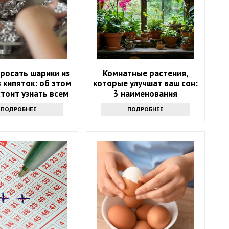
росать шарики из
Комнатные растения,
 кипяток: об этом
которые улучшат ваш сон:
тоит узнать всем
3 наименования
хозяйкам
ПОДРОБНЕЕ
ПОДРОБНЕЕ