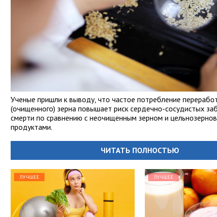
Ученые пришли к выводу, что частое потребление перерабо
(очищенного) зерна повышает риск сердечно-сосудистых за
смерти по сравнению с неочищенным зерном и цельнозерно
продуктами.
ЧИТАТЬ ПОЛНОСТЬЮ
ЛУЧШЕЕ
ЛУЧШЕЕ