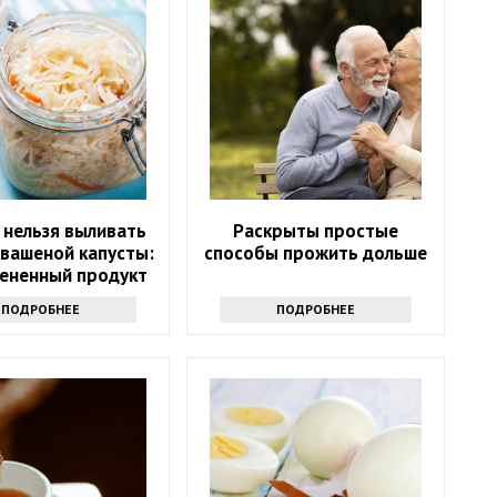
 нельзя выливать
Раскрыты простые
квашеной капусты:
способы прожить дольше
ененный продукт
ПОДРОБНЕЕ
ПОДРОБНЕЕ