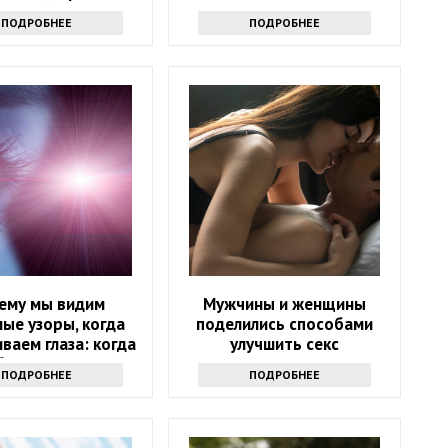
ПОДРОБНЕЕ
ПОДРОБНЕЕ
ему мы видим
Мужчины и женщины
ые узоры, когда
поделились способами
ваем глаза: когда
улучшить секс
братиться к врачу
ПОДРОБНЕЕ
ПОДРОБНЕЕ