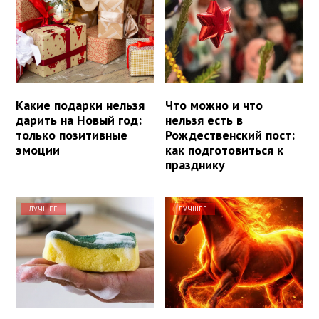
Какие подарки нельзя
Что можно и что
дарить на Новый год:
нельзя есть в
только позитивные
Рождественский пост:
эмоции
как подготовиться к
празднику
ЛУЧШЕЕ
ЛУЧШЕЕ