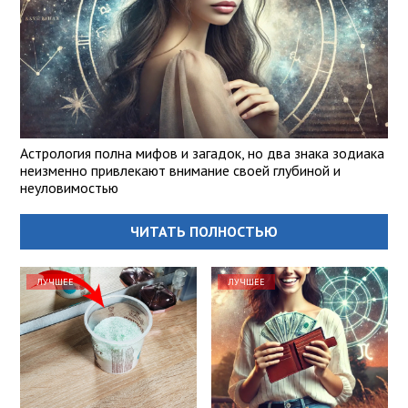
Астрология полна мифов и загадок, но два знака зодиака
неизменно привлекают внимание своей глубиной и
неуловимостью
ЧИТАТЬ ПОЛНОСТЬЮ
ЛУЧШЕЕ
ЛУЧШЕЕ