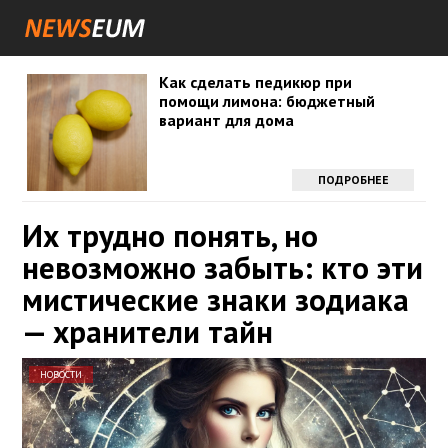
Как сделать педикюр при
помощи лимона: бюджетный
вариант для дома
ПОДРОБНЕЕ
Их трудно понять, но
невозможно забыть: кто эти
мистические знаки зодиака
— хранители тайн
НОВОСТИ