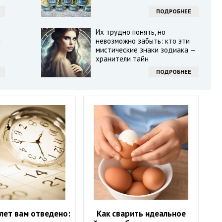
ПОДРОБНЕЕ
Их трудно понять, но
ы
невозможно забыть: кто эти
мистические знаки зодиака —
хранители тайн
ПОДРОБНЕЕ
лет вам отведено:
Как сварить идеальное