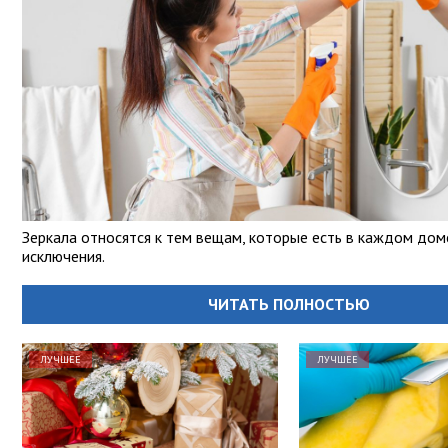
Зеркала относятся к тем вещам, которые есть в каждом дом
исключения.
ЧИТАТЬ ПОЛНОСТЬЮ
ЛУЧШЕЕ
ЛУЧШЕЕ