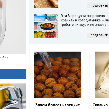
ПОДРОБНЕЕ
Эти 3 продукта запрещено
хранить в холодильнике — в
гробите их вкус и не знаете
ПОДРОБНЕЕ
е без
Зачем бросать грецкие
Сколько 