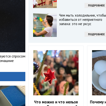
ПОДРОБНЕЕ
Чем мыть холодильник, чтобы
избавиться от неприятного
запаха: это не уксус
ПОДРОБНЕЕ
ьзуются спросом
домашние
Что можно и что нельзя
Почему н