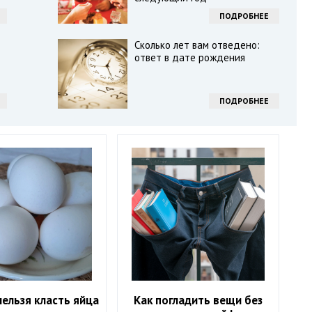
ПОДРОБНЕЕ
Сколько лет вам отведено:
ответ в дате рождения
ПОДРОБНЕЕ
ельзя класть яйца
Как погладить вещи без