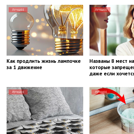
ЛУЧШЕЕ
ЛУЧШЕЕ
Как продлить жизнь лампочке
Названы 8 мест на
за 1 движение
которые запрещен
даже если хочетс
ЛУЧШЕЕ
ЛУЧШЕЕ