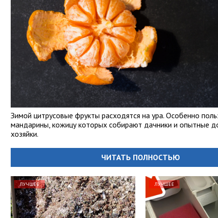
Зимой цитрусовые фрукты расходятся на ура. Особенно пол
мандарины, кожицу которых собирают дачники и опытные 
хозяйки.
ЧИТАТЬ ПОЛНОСТЬЮ
ЛУЧШЕЕ
ЛУЧШЕЕ