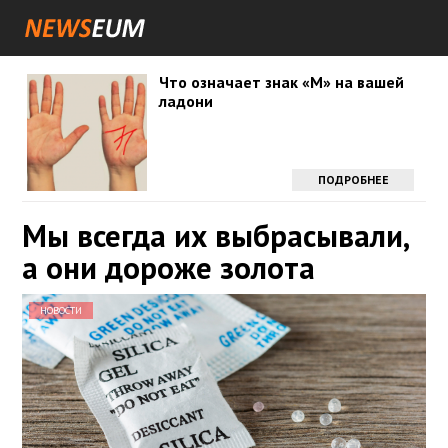
Что означает знак «М» на вашей
ладони
ПОДРОБНЕЕ
Мы всегда их выбрасывали,
а они дороже золота
НОВОСТИ