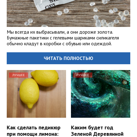
Мы всегда их выбрасывали, а они дороже золота.
Бумажные пакетики с гелевыми шариками силикагеля
обычно кладут в коробки с обувью или одеждой.
ЧИТАТЬ ПОЛНОСТЬЮ
ЛУЧШЕЕ
ЛУЧШЕЕ
Как сделать педикюр
Каким будет год
при помощи лимона:
Зеленой Деревянной