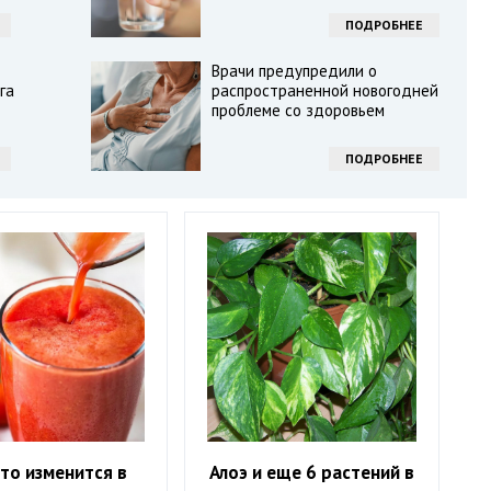
ПОДРОБНЕЕ
Врачи предупредили о
га
распространенной новогодней
проблеме со здоровьем
ПОДРОБНЕЕ
то изменится в
Алоэ и еще 6 растений в