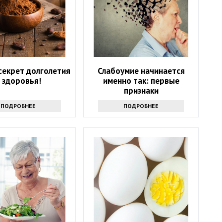
секрет долголетия
Слабоумие начинается
 здоровья!
именно так: первые
признаки
ПОДРОБНЕЕ
ПОДРОБНЕЕ