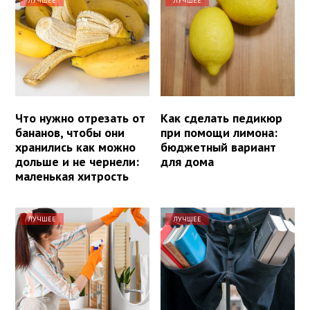
ЛУЧШЕЕ
ЛУЧШЕЕ
Что нужно отрезать от
Как сделать педикюр
бананов, чтобы они
при помощи лимона:
хранились как можно
бюджетный вариант
дольше и не чернели:
для дома
маленькая хитрость
ЛУЧШЕЕ
ЛУЧШЕЕ