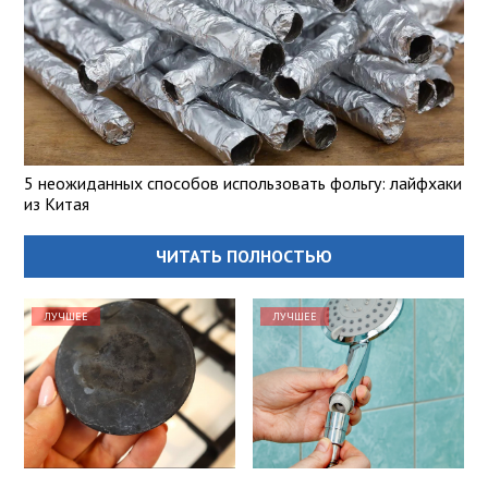
5 неожиданных способов использовать фольгу: лайфхаки
из Китая
ЧИТАТЬ ПОЛНОСТЬЮ
ЛУЧШЕЕ
ЛУЧШЕЕ