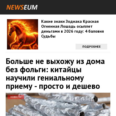
Какие знаки Зодиака Красная
Огненная Лошадь осыплет
деньгами в 2026 году: 4 баловня
Судьбы
ПОДРОБНЕЕ
Больше не выхожу из дома
без фольги: китайцы
научили гениальному
приему - просто и дешево
НОВОСТИ