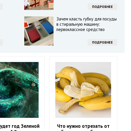
ПОДРОБНЕЕ
Зачем класть губку для посуды
в стиральную машину:
первоклассное средство
ПОДРОБНЕЕ
удет год Зеленой
Что нужно отрезать от