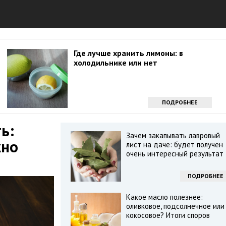
Где лучше хранить лимоны: в
холодильнике или нет
ПОДРОБНЕЕ
ь:
Зачем закапывать лавровый
жно
лист на даче: будет получен
очень интересный результат
ПОДРОБНЕЕ
Какое масло полезнее:
оливковое, подсолнечное или
кокосовое? Итоги споров