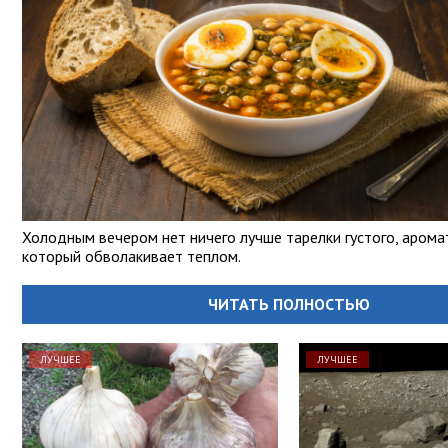
Холодным вечером нет ничего лучше тарелки густого, аромат
который обволакивает теплом.
ЧИТАТЬ ПОЛНОСТЬЮ
ЛУЧШЕЕ
ЛУЧШЕЕ