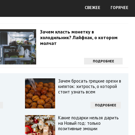
СВЕЖЕЕ
ГОРЯЧЕЕ
Зачем класть монетку в
холодильник? Лайфхак, о котором
молчат
ПОДРОБНЕЕ
Зачем бросать грецкие орехи в
кипяток: хитрость, о которой
стоит узнать всем
ПОДРОБНЕЕ
Какие подарки нельзя дарить
на Новый год: только
позитивные эмоции