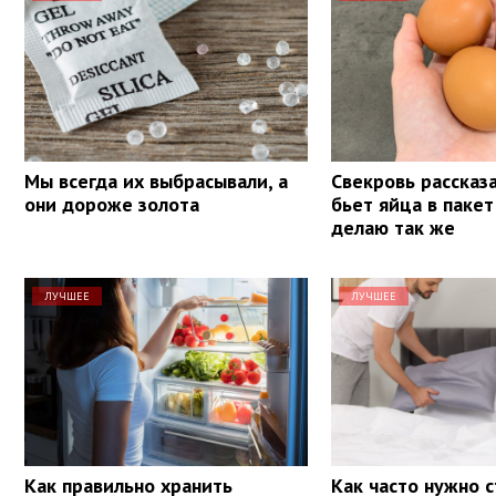
Мы всегда их выбрасывали, а
Свекровь рассказа
они дороже золота
бьет яйца в пакет
делаю так же
ЛУЧШЕЕ
ЛУЧШЕЕ
Как правильно хранить
Как часто нужно 