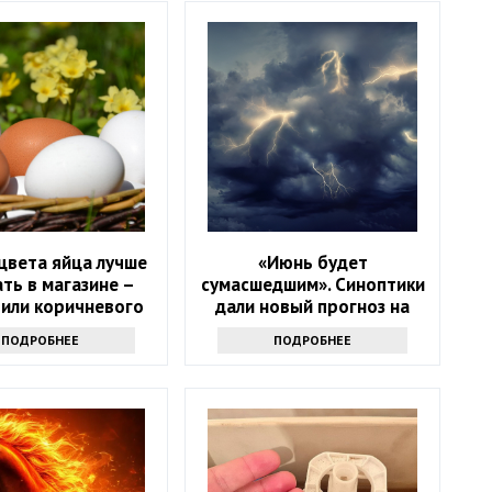
цвета яйца лучше
«Июнь будет
ть в магазине –
сумасшедшим». Синоптики
 или коричневого
дали новый прогноз на
начало лета
ПОДРОБНЕЕ
ПОДРОБНЕЕ