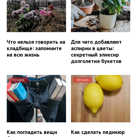
Что нельзя говорить на
Для чего добавляют
кладбище: запомните
аспирин в цветы:
на всю жизнь
секретный эликсир
долголетия букетов
ЛУЧШЕЕ
ЛУЧШЕЕ
Как погладить вещи
Как сделать педикюр