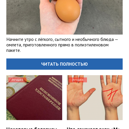
Начните утро с лёгкого, сытного и необычного блюда —
омлета, приготовленного прямо в полиэтиленовом
пакете.
ЧИТАТЬ ПОЛНОСТЬЮ
ЛУЧШЕЕ
ЛУЧШЕЕ