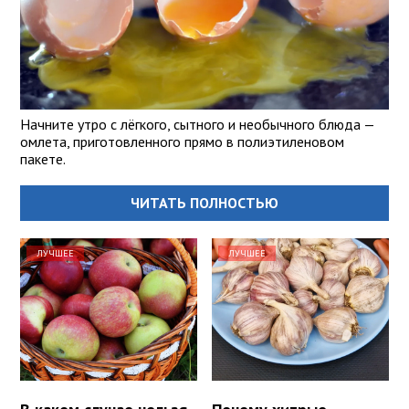
Начните утро с лёгкого, сытного и необычного блюда —
омлета, приготовленного прямо в полиэтиленовом
пакете.
ЧИТАТЬ ПОЛНОСТЬЮ
ЛУЧШЕЕ
ЛУЧШЕЕ