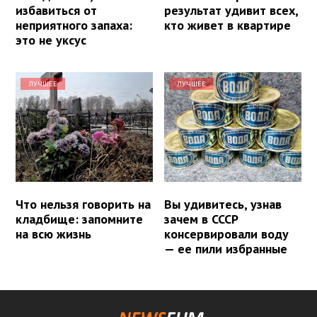
избавиться от
результат удивит всех,
неприятного запаха:
кто живет в квартире
это не уксус
ЛУЧШЕЕ
ЛУЧШЕЕ
Что нельзя говорить на
Вы удивитесь, узнав
кладбище: запомните
зачем в СССР
на всю жизнь
консервировали воду
— ее пили избранные