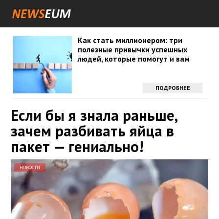
Как стать миллионером: три
полезные привычки успешных
людей, которые помогут и вам
ПОДРОБНЕЕ
Если бы я знала раньше,
зачем разбивать яйца в
пакет — гениально!
НОВОСТИ