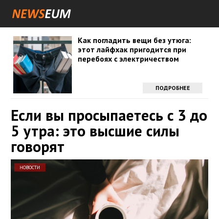
Как погладить вещи без утюга:
этот лайфхак пригодится при
перебоях с электричеством
ПОДРОБНЕЕ
Если вы просыпаетесь с 3 до
5 утра: это высшие силы
говорят
НОВОСТИ