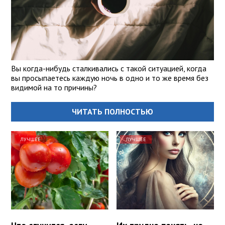
Вы когда-нибудь сталкивались с такой ситуацией, когда
вы просыпаетесь каждую ночь в одно и то же время без
видимой на то причины?
ЧИТАТЬ ПОЛНОСТЬЮ
ЛУЧШЕЕ
ЛУЧШЕЕ