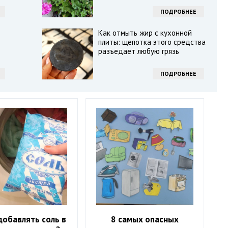
ПОДРОБНЕЕ
Как отмыть жир с кухонной
плиты: щепотка этого средства
разъедает любую грязь
ПОДРОБНЕЕ
добавлять соль в
8 самых опасных