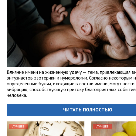
Влияние имени на жизненную удачу — тема, привлекающая в
энтузиастов эзотерики и нумерологии. Согласно некоторым 
определённые буквы, входящие в состав имени, могут нести
вибрацию, способствующую притоку благоприятных событий
человека.
ЧИТАТЬ ПОЛНОСТЬЮ
ЛУЧШЕЕ
ЛУЧШЕЕ