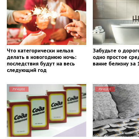
Что категорически нельзя
Забудьте о дорог
делать в новогоднюю ночь:
одно простое сре
последствия будут на весь
ванне белизну за 
следующий год
ЛУЧШЕЕ
ЛУЧШЕЕ