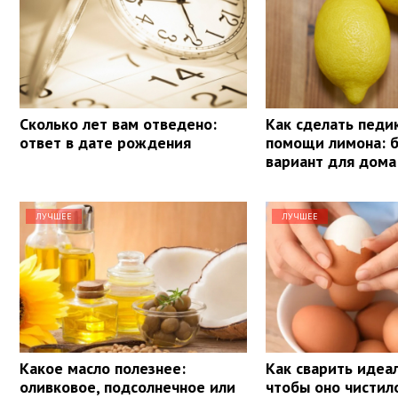
Сколько лет вам отведено:
Как сделать педи
ответ в дате рождения
помощи лимона: 
вариант для дома
ЛУЧШЕЕ
ЛУЧШЕЕ
Какое масло полезнее:
Как сварить идеа
оливковое, подсолнечное или
чтобы оно чистил