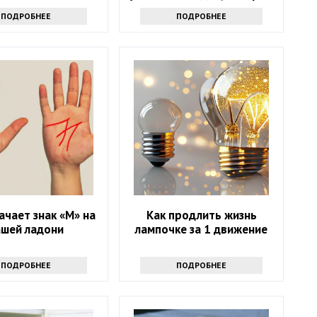
надолго
помогут и вам
ПОДРОБНЕЕ
ПОДРОБНЕЕ
ачает знак «М» на
Как продлить жизнь
ашей ладони
лампочке за 1 движение
ПОДРОБНЕЕ
ПОДРОБНЕЕ