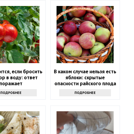
ится, если бросить
В каком случае нельзя есть
р в воду: ответ
яблоки: скрытые
поражает
опасности райского плода
ПОДРОБНЕЕ
ПОДРОБНЕЕ